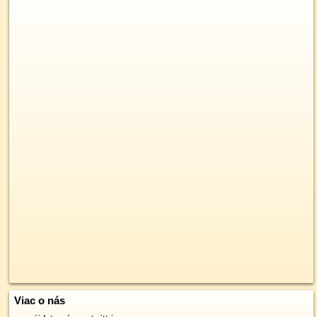
Viac o nás