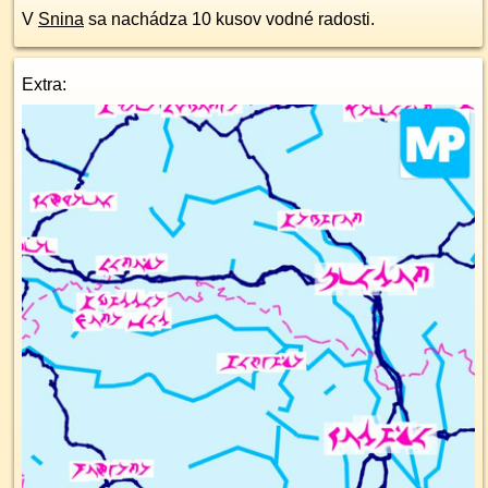
V
Snina
sa nachádza 10 kusov vodné radosti.
Extra: