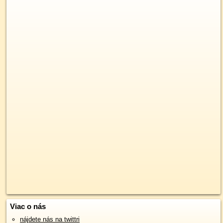
Viac o nás
nájdete nás na twittri